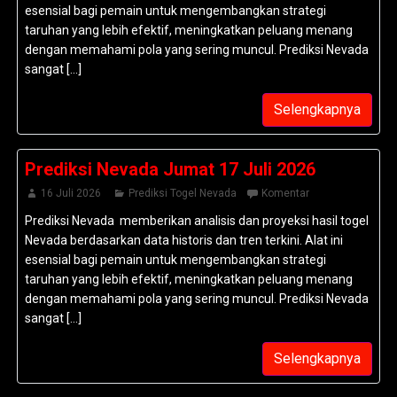
esensial bagi pemain untuk mengembangkan strategi
taruhan yang lebih efektif, meningkatkan peluang menang
dengan memahami pola yang sering muncul. Prediksi Nevada
sangat [...]
Selengkapnya
Prediksi Nevada Jumat 17 Juli 2026
16 Juli 2026
Prediksi Togel Nevada
Komentar
Prediksi Nevada memberikan analisis dan proyeksi hasil togel
Nevada berdasarkan data historis dan tren terkini. Alat ini
esensial bagi pemain untuk mengembangkan strategi
taruhan yang lebih efektif, meningkatkan peluang menang
dengan memahami pola yang sering muncul. Prediksi Nevada
sangat [...]
Selengkapnya