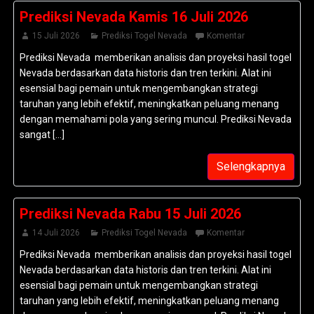
Prediksi Nevada Kamis 16 Juli 2026
15 Juli 2026
Prediksi Togel Nevada
Komentar
Prediksi Nevada memberikan analisis dan proyeksi hasil togel
Nevada berdasarkan data historis dan tren terkini. Alat ini
esensial bagi pemain untuk mengembangkan strategi
taruhan yang lebih efektif, meningkatkan peluang menang
dengan memahami pola yang sering muncul. Prediksi Nevada
sangat [...]
Selengkapnya
Prediksi Nevada Rabu 15 Juli 2026
14 Juli 2026
Prediksi Togel Nevada
Komentar
Prediksi Nevada memberikan analisis dan proyeksi hasil togel
Nevada berdasarkan data historis dan tren terkini. Alat ini
esensial bagi pemain untuk mengembangkan strategi
taruhan yang lebih efektif, meningkatkan peluang menang