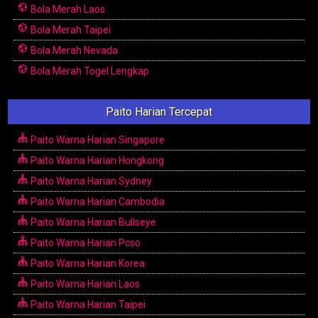
Bola Merah Laos
Bola Merah Taipei
Bola Merah Nevada
Bola Merah Togel Lengkap
Paito Harian Tercepat
Paito Warna Harian Singapore
Paito Warna Harian Hongkong
Paito Warna Harian Sydney
Paito Warna Harian Cambodia
Paito Warna Harian Bullseye
Paito Warna Harian Pcso
Paito Warna Harian Korea
Paito Warna Harian Laos
Paito Warna Harian Taipei