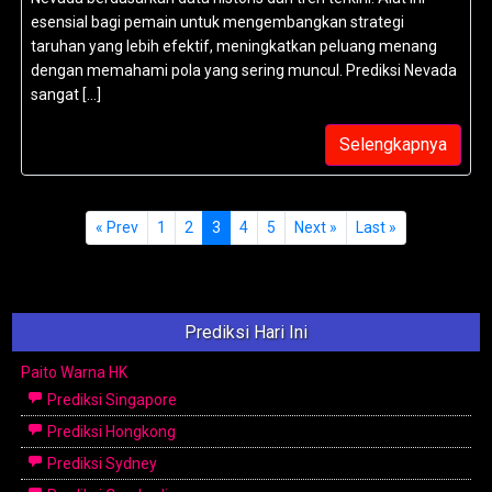
esensial bagi pemain untuk mengembangkan strategi
taruhan yang lebih efektif, meningkatkan peluang menang
dengan memahami pola yang sering muncul. Prediksi Nevada
sangat [...]
Selengkapnya
« Prev
1
2
3
4
5
Next »
Last »
Prediksi Hari Ini
Paito Warna HK
Prediksi Singapore
Prediksi Hongkong
Prediksi Sydney