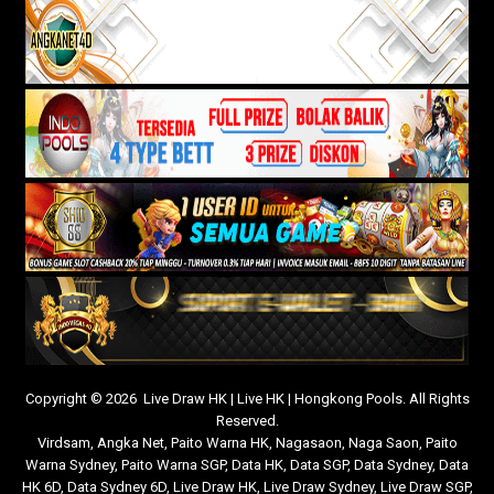
Copyright © 2026 Live Draw HK | Live HK | Hongkong Pools. All Rights
Reserved.
Virdsam
,
Angka Net
,
Paito Warna HK
,
Nagasaon
,
Naga Saon
,
Paito
Warna Sydney
,
Paito Warna SGP
,
Data HK
,
Data SGP
,
Data Sydney
,
Data
HK 6D
,
Data Sydney 6D
,
Live Draw HK
,
Live Draw Sydney
,
Live Draw SGP
,