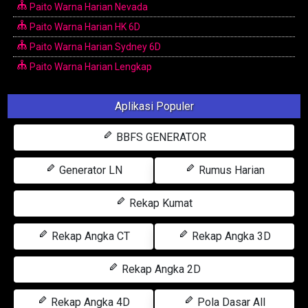
Paito Warna Harian Nevada
Paito Warna Harian HK 6D
Paito Warna Harian Sydney 6D
Paito Warna Harian Lengkap
Aplikasi Populer
BBFS GENERATOR
Generator LN
Rumus Harian
Rekap Kumat
Rekap Angka CT
Rekap Angka 3D
Rekap Angka 2D
Rekap Angka 4D
Pola Dasar All