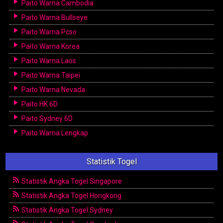
Paito Warna Cambodia
Paito Warna Bullseye
Paito Warna Pcso
Paito Warna Korea
Paito Warna Laos
Paito Warna Taipei
Paito Warna Nevada
Paito HK 6D
Paito Sydney 6D
Paito Warna Lengkap
Statistik Togel
Statistik Angka Togel Singapore
Statistik Angka Togel Hongkong
Statistik Angka Togel Sydney