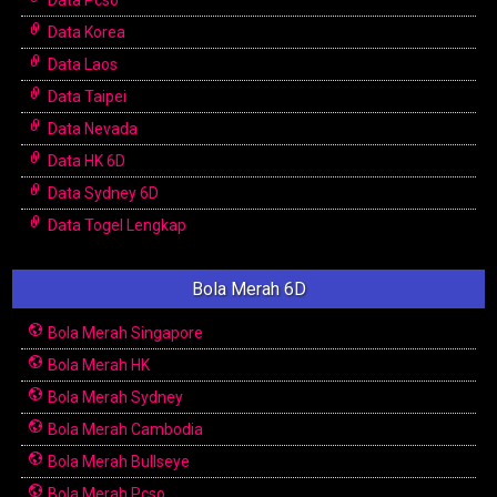
Data Pcso
Data Korea
Data Laos
Data Taipei
Data Nevada
Data HK 6D
Data Sydney 6D
Data Togel Lengkap
Bola Merah 6D
Bola Merah Singapore
Bola Merah HK
Bola Merah Sydney
Bola Merah Cambodia
Bola Merah Bullseye
Bola Merah Pcso