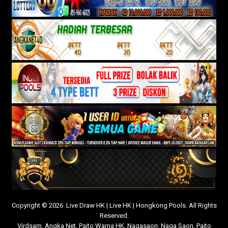
Copyright © 2026 Live Draw HK | Live HK | Hongkong Pools. All Rights
Reserved.
Virdsam
,
Angka Net
,
Paito Warna HK
,
Nagasaon
,
Naga Saon
,
Paito