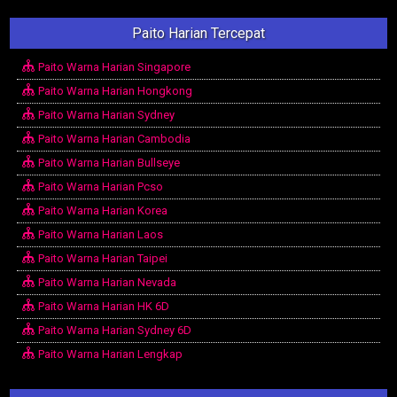
Paito Harian Tercepat
Paito Warna Harian Singapore
Paito Warna Harian Hongkong
Paito Warna Harian Sydney
Paito Warna Harian Cambodia
Paito Warna Harian Bullseye
Paito Warna Harian Pcso
Paito Warna Harian Korea
Paito Warna Harian Laos
Paito Warna Harian Taipei
Paito Warna Harian Nevada
Paito Warna Harian HK 6D
Paito Warna Harian Sydney 6D
Paito Warna Harian Lengkap