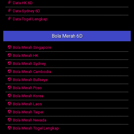
Data HK 6D
Data Sydney 6D
Data Togel Lengkap
Bola Merah 6D
Bola Merah Singapore
Bola Merah HK
Bola Merah Sydney
Bola Merah Cambodia
Bola Merah Bullseye
Bola Merah Pcso
Bola Merah Korea
Bola Merah Laos
Bola Merah Taipei
Bola Merah Nevada
Bola Merah Togel Lengkap