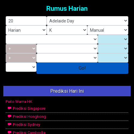
Rumus Harian
Go!
Prediksi Hari Ini
Paito Warna HK
Prediksi Singapore
Prediksi Hongkong
Prediksi Sydney
Prediksi Cambodia