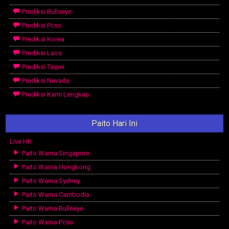
Prediksi Bullseye
Prediksi Pcso
Prediksi Korea
Prediksi Laos
Prediksi Taipei
Prediksi Nevada
Prediksi Kami Lengkap
Paito Hari Ini
Live HK
Paito Warna Singapore
Paito Warna Hongkong
Paito Warna Sydney
Paito Warna Cambodia
Paito Warna Bullseye
Paito Warna Pcso