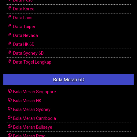
Data Pcso
Data Korea
Data Laos
Data Taipei
Data Nevada
Data HK 6D
Data Sydney 6D
Data Togel Lengkap
Bola Merah 6D
Bola Merah Singapore
Bola Merah HK
Bola Merah Sydney
Bola Merah Cambodia
Bola Merah Bullseye
Bola Merah Pcso