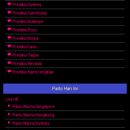
Prediksi Sydney
Prediksi Cambodia
Prediksi Bullseye
Prediksi Pcso
Prediksi Korea
Prediksi Laos
Prediksi Taipei
Prediksi Nevada
Prediksi Kami Lengkap
Paito Hari Ini
Live HK
Paito Warna Singapore
Paito Warna Hongkong
Paito Warna Sydney