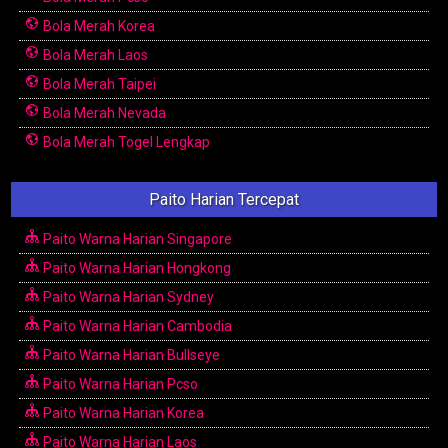
Bola Merah Korea
Bola Merah Laos
Bola Merah Taipei
Bola Merah Nevada
Bola Merah Togel Lengkap
Paito Harian Tercepat
Paito Warna Harian Singapore
Paito Warna Harian Hongkong
Paito Warna Harian Sydney
Paito Warna Harian Cambodia
Paito Warna Harian Bullseye
Paito Warna Harian Pcso
Paito Warna Harian Korea
Paito Warna Harian Laos