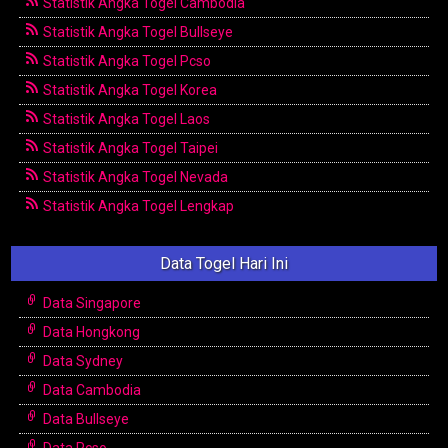
Statistik Angka Togel Cambodia
Statistik Angka Togel Bullseye
Statistik Angka Togel Pcso
Statistik Angka Togel Korea
Statistik Angka Togel Laos
Statistik Angka Togel Taipei
Statistik Angka Togel Nevada
Statistik Angka Togel Lengkap
Data Togel Hari Ini
Data Singapore
Data Hongkong
Data Sydney
Data Cambodia
Data Bullseye