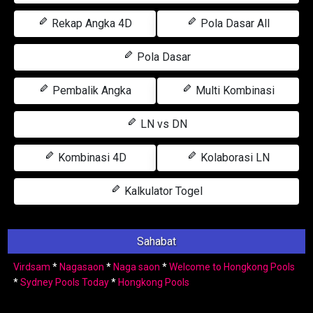
Rekap Angka 4D
Pola Dasar All
Pola Dasar
Pembalik Angka
Multi Kombinasi
LN vs DN
Kombinasi 4D
Kolaborasi LN
Kalkulator Togel
Sahabat
Virdsam
*
Nagasaon
*
Naga saon
*
Welcome to Hongkong Pools
*
Sydney Pools Today
*
Hongkong Pools