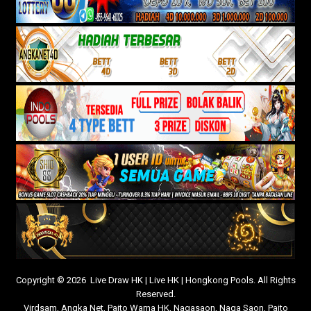
Copyright © 2026 Live Draw HK | Live HK | Hongkong Pools. All Rights
Reserved.
Virdsam
,
Angka Net
,
Paito Warna HK
,
Nagasaon
,
Naga Saon
,
Paito