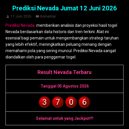
Prediksi Nevada Jumat 12 Juni 2026
11 Juni 2026
Komentar
Prediksi Nevada
memberikan analisis dan proyeksi hasil togel
Nevada berdasarkan data historis dan tren terkini. Alat ini
esensial bagi pemain untuk mengembangkan strategi taruhan
yang lebih efektif, meningkatkan peluang menang dengan
memahami pola yang sering muncul. Prediksi Nevada sangat
diandalkan oleh para penggemar togel.
Result Nevada Terbaru
Tanggal 05 Agustus 2026
3
7
0
6
Selamat untuk yang Jackpot!!!