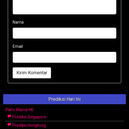
Nama
Email
Kirim Komentar
Prediksi Hari Ini
Paito Warna HK
Prediksi Singapore
Prediksi Hongkong