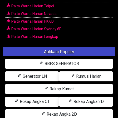
Paito Warna Harian Taipei
Paito Warna Harian Nevada
Paito Warna Harian HK 6D
Paito Warna Harian Sydney 6D
Paito Warna Harian Lengkap
Aplikasi Populer
BBFS GENERATOR
Generator LN
Rumus Harian
Rekap Kumat
Rekap Angka CT
Rekap Angka 3D
Rekap Angka 2D