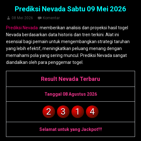
Prediksi Nevada Sabtu 09 Mei 2026
08 Mei 2026
Komentar
Prediksi Nevada
memberikan analisis dan proyeksi hasil togel
Nevada berdasarkan data historis dan tren terkini. Alat ini
esensial bagi pemain untuk mengembangkan strategi taruhan
yang lebih efektif, meningkatkan peluang menang dengan
memahami pola yang sering muncul. Prediksi Nevada sangat
diandalkan oleh para penggemar togel.
Result Nevada Terbaru
Tanggal 08 Agustus 2026
2
3
1
4
Selamat untuk yang Jackpot!!!