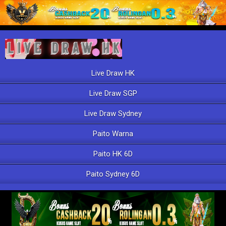
Live Draw HK
Live Draw SGP
Live Draw Sydney
Paito Warna
Paito HK 6D
Paito Sydney 6D